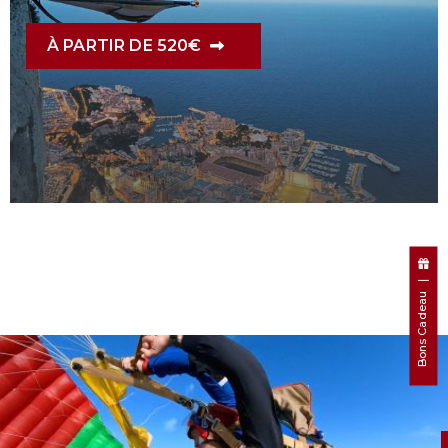
À PARTIR DE 520€
Bons Cadeau