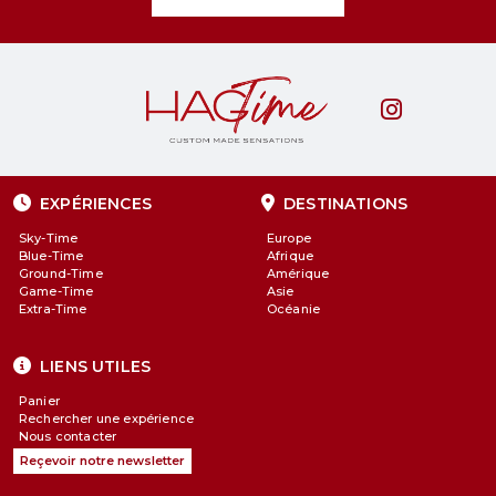
EXPÉRIENCES
DESTINATIONS
Sky-Time
Europe
Blue-Time
Afrique
Ground-Time
Amérique
Game-Time
Asie
Extra-Time
Océanie
LIENS UTILES
Panier
Rechercher une expérience
Nous contacter
Reçevoir notre newsletter