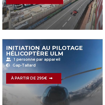
INITIATION AU PILOTAGE
HÉLICOPTÈRE ULM
1 personne par appareil
Gap-Tallard
À PARTIR DE 295€