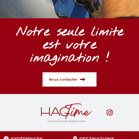
Notre seule limite
est votre
imagination !
Nous contacter