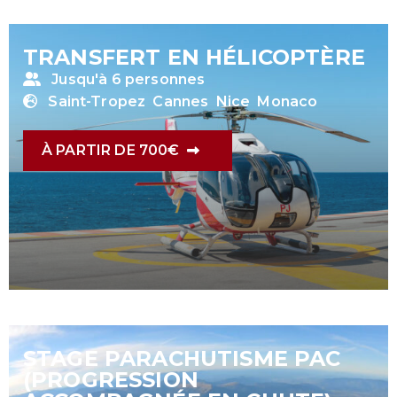
TRANSFERT EN HÉLICOPTÈRE
Jusqu'à 6 personnes
Saint-Tropez
Cannes
Nice
Monaco
À PARTIR DE 700€
STAGE PARACHUTISME PAC
(PROGRESSION